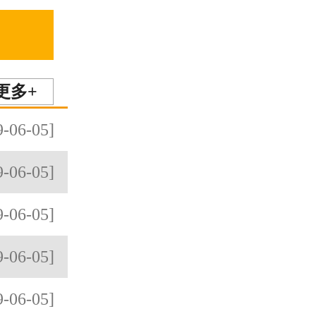
更多+
9-06-05]
9-06-05]
9-06-05]
9-06-05]
9-06-05]