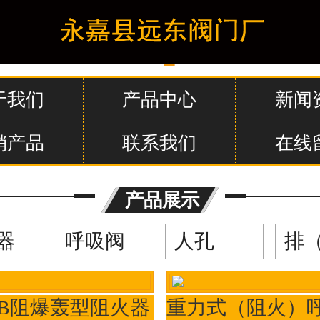
于我们
产品中心
新闻
销产品
联系我们
在线
产品展示
器
呼吸阀
人孔
-B阻爆轰型阻火器